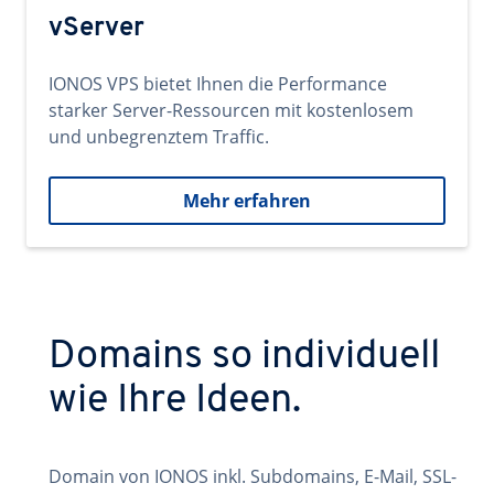
vServer
IONOS VPS bietet Ihnen die Performance
starker Server-Ressourcen mit kostenlosem
und unbegrenztem Traffic.
Mehr erfahren
Domains so individuell
wie Ihre Ideen.
Domain von IONOS inkl. Subdomains, E-Mail, SSL-