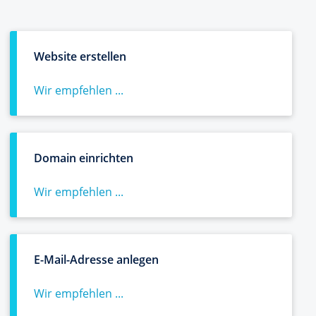
Website erstellen
Wir empfehlen ...
Domain einrichten
Wir empfehlen ...
E-Mail-Adresse anlegen
Wir empfehlen ...