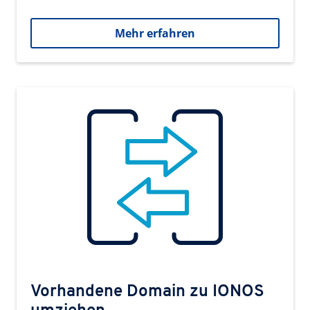
Mehr erfahren
Vorhandene Domain zu IONOS