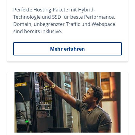
Perfekte Hosting-Pakete mit Hybrid-
Technologie und SSD für beste Performance.
Domain, unbegrenzter Traffic und Webspace
sind bereits inklusive.
Mehr erfahren