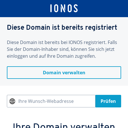
Diese Domain ist bereits registriert
Diese Domain ist bereits bei IONOS registriert. Falls
Sie der Domain-Inhaber sind, können Sie sich jetzt
einloggen und auf Ihre Domain zugreifen.
Domain verwalten
Ihre Wunsch-Webadresse
Prüfen