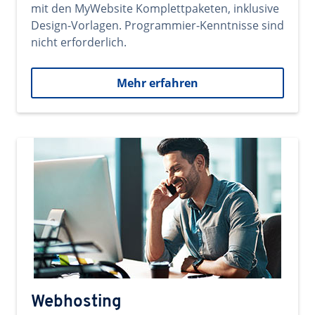
mit den MyWebsite Komplettpaketen, inklusive
Design-Vorlagen. Programmier-Kenntnisse sind
nicht erforderlich.
Mehr erfahren
Webhosting