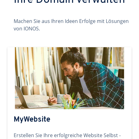
Ihre Domain verwalten
Machen Sie aus Ihren Ideen Erfolge mit Lösungen
von IONOS.
MyWebsite
Erstellen Sie Ihre erfolgreiche Website Selbst -