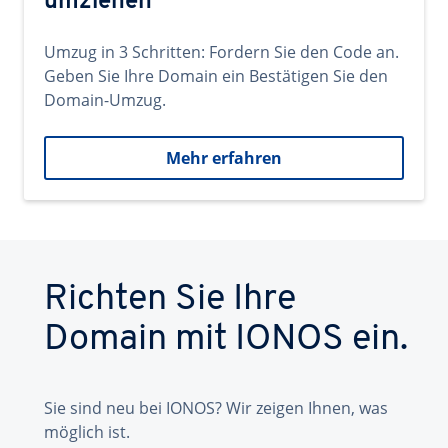
umziehen
Umzug in 3 Schritten: Fordern Sie den Code an.
Geben Sie Ihre Domain ein Bestätigen Sie den
Domain-Umzug.
Mehr erfahren
Richten Sie Ihre
Domain mit IONOS ein.
Sie sind neu bei IONOS? Wir zeigen Ihnen, was
möglich ist.