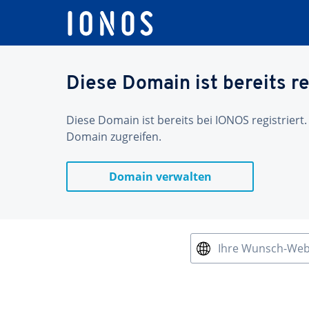
Diese Domain ist bereits re
Diese Domain ist bereits bei IONOS registriert.
Domain zugreifen.
Domain verwalten
Ihre Wunsch-We