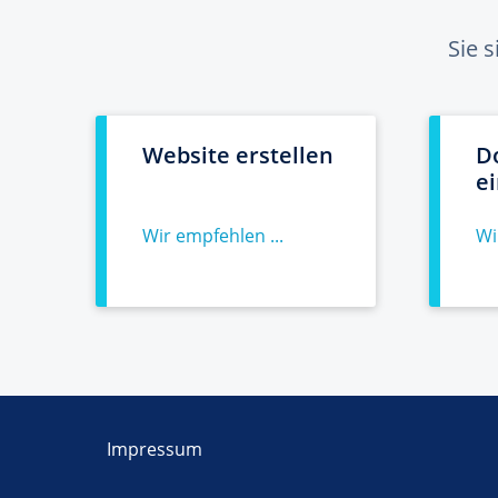
Sie 
Website erstellen
D
e
Wir empfehlen ...
Wi
Impressum