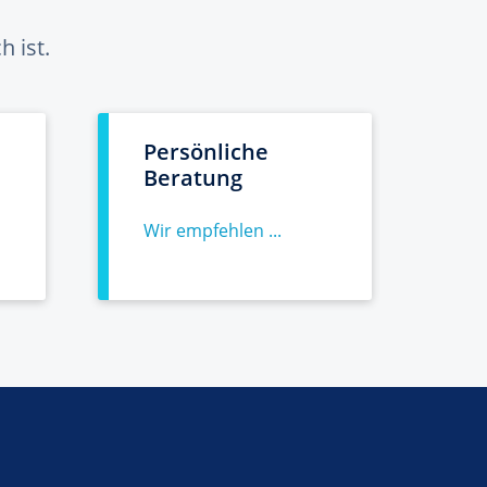
 ist.
Persönliche
Beratung
Wir empfehlen ...