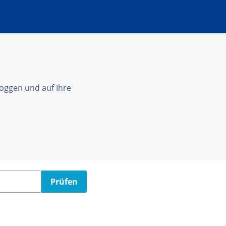
nloggen und auf Ihre
Prüfen