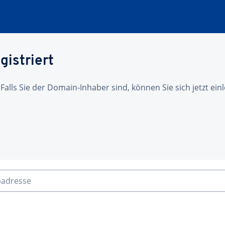
gistriert
 Falls Sie der Domain-Inhaber sind, können Sie sich jetzt ei
badresse