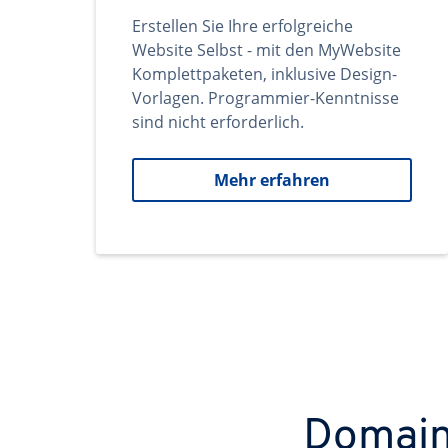
Erstellen Sie Ihre erfolgreiche
Website Selbst - mit den MyWebsite
Komplettpaketen, inklusive Design-
Vorlagen. Programmier-Kenntnisse
sind nicht erforderlich.
Mehr erfahren
Domains