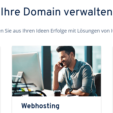
Ihre Domain verwalten
 Sie aus Ihren Ideen Erfolge mit Lösungen von
Webhosting