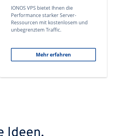
IONOS VPS bietet Ihnen die
Performance starker Server-
Ressourcen mit kostenlosem und
unbegrenztem Traffic.
Mehr erfahren
e Ideen.