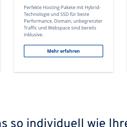
Perfekte Hosting-Pakete mit Hybrid-
Technologie und SSD für beste
Performance. Domain, unbegrenzter
Traffic und Webspace sind bereits
inklusive.
Mehr erfahren
 so individuell wie Ihr